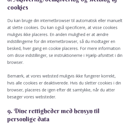
cookies
Du kan bruge din internetbrowser til automatisk eller manuelt
at slette cookies. Du kan også specificere, at visse cookies
muligvis ikke placeres. En anden mulighed er at ændre
indstillingerne for din internetbrowser, så du modtager en
besked, hver gang en cookie placeres. For mere information
om disse indstillinger, se instruktionerne i Hjælp-afsnittet i din
browser.
Bemærk, at vores websted muligvis ikke fungerer korrekt,
hvis alle cookies er deaktiverede. Hvis du sletter cookies i din
browser, placeres de igen efter dit samtykke, når du atter
besøger vores websteder.
9. Dine rettigheder med hensyn til
personlige data