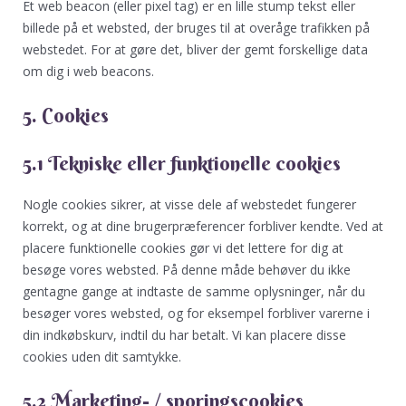
Et web beacon (eller pixel tag) er en lille stump tekst eller
billede på et websted, der bruges til at overåge trafikken på
webstedet. For at gøre det, bliver der gemt forskellige data
om dig i web beacons.
5. Cookies
5.1 Tekniske eller funktionelle cookies
Nogle cookies sikrer, at visse dele af webstedet fungerer
korrekt, og at dine brugerpræferencer forbliver kendte. Ved at
placere funktionelle cookies gør vi det lettere for dig at
besøge vores websted. På denne måde behøver du ikke
gentagne gange at indtaste de samme oplysninger, når du
besøger vores websted, og for eksempel forbliver varerne i
din indkøbskurv, indtil du har betalt. Vi kan placere disse
cookies uden dit samtykke.
5.2 Marketing- / sporingscookies