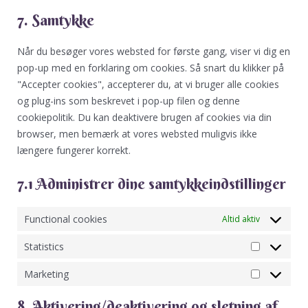
7. Samtykke
Når du besøger vores websted for første gang, viser vi dig en
pop-up med en forklaring om cookies. Så snart du klikker på
"Accepter cookies", accepterer du, at vi bruger alle cookies
og plug-ins som beskrevet i pop-up filen og denne
cookiepolitik. Du kan deaktivere brugen af ​​cookies via din
browser, men bemærk at vores websted muligvis ikke
længere fungerer korrekt.
7.1 Administrer dine samtykkeindstillinger
Functional cookies
Altid aktiv
Statistics
Marketing
8. Aktivering/deaktivering og sletning af