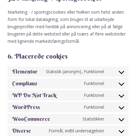
Marketing - / sporingscookies eller hvilken som helst anden
form for lokal datalagring, som bruges til at udarbejde
brugerprofiler med henblik på annoncering eller på at følge
brugeren på dette websted eller på tværs af flere websteder
med lignende markedsføringsformål.
6. Placerede cookies
Elementor
Statistik (anonym), Funktionel
Complianz
Funktionel
WP Do Not Track
Funktionel
WordPress
Funktionel
WooCommerce
Statistikker
Diverse
Formål, indtil undersøgelsen