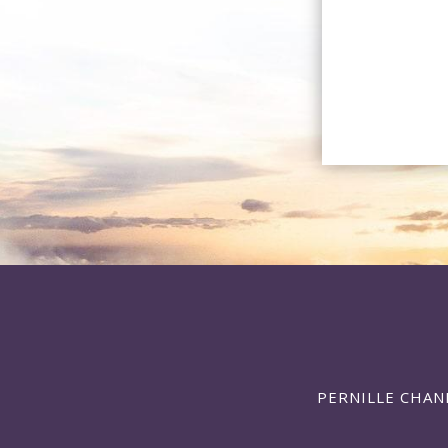
PERNILLE CHAN