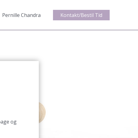
Pernille Chandra
Kontakt/Bestil Tid
lbage og